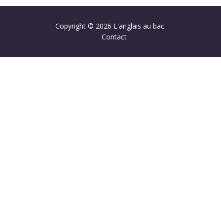
Copyright © 2026 L'anglais au bac.
Contact