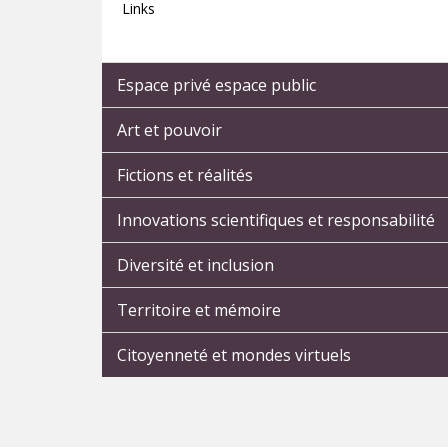
Links
Espace privé espace public
Art et pouvoir
Fictions et réalités
Innovations scientifiques et responsabilité
Diversité et inclusion
Territoire et mémoire
Citoyenneté et mondes virtuels