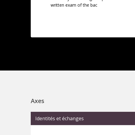
written exam of the bac
Axes
Identités et échanges