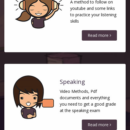
A method to follow on
youtube and some links
to practice your listening
skills
Read more
Speaking
Video Methods, Pdf
documents and everything
you need to get a good grade
at the speaking exam
Read more