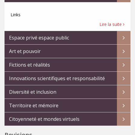
Links
Lire la suite
Espace privé espace public
Art et pouvoir
Fictions et réalités
Innovations scientifiques et responsabilité
Diversité et inclusion
Territoire et mémoire
Citoyenneté et mondes virtuels
Revisions