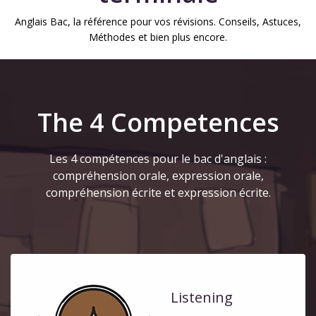
Anglais Bac, la référence pour vos révisions. Conseils, Astuces,
Méthodes et bien plus encore.
The 4 Competences
Les 4 compétences pour le bac d'anglais :
compréhension orale, expression orale,
compréhension écrite et expression écrite.
Listening