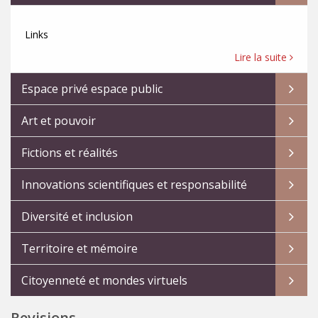
Links
Lire la suite
Espace privé espace public
Art et pouvoir
Fictions et réalités
Innovations scientifiques et responsabilité
Diversité et inclusion
Territoire et mémoire
Citoyenneté et mondes virtuels
Revisions