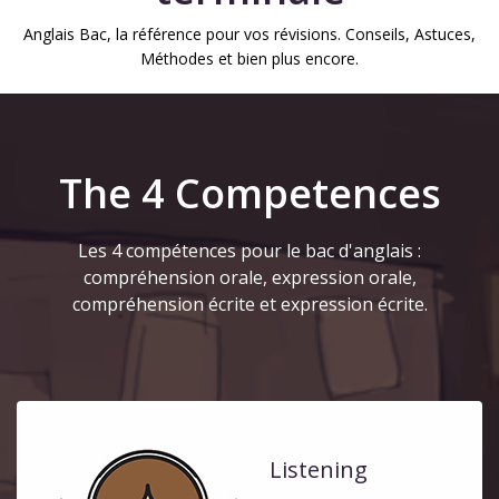
Anglais Bac, la référence pour vos révisions. Conseils, Astuces,
Méthodes et bien plus encore.
The 4 Competences
Les 4 compétences pour le bac d'anglais :
compréhension orale, expression orale,
compréhension écrite et expression écrite.
Listening