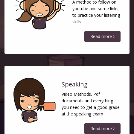
A method to follow on
youtube and some links
to practice your listening
skills
Read more
Speaking
Video Methods, Pdf
documents and everything
you need to get a good grade
at the speaking exam
Read more