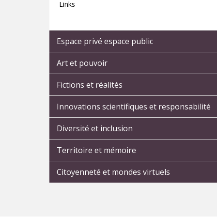
Links
Espace privé espace public
Art et pouvoir
Fictions et réalités
Innovations scientifiques et responsabilité
Diversité et inclusion
Territoire et mémoire
Citoyenneté et mondes virtuels