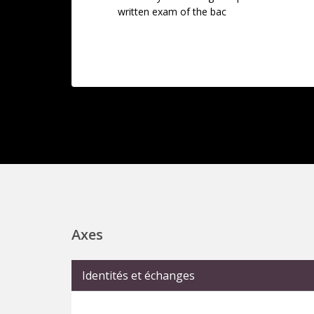
written exam of the bac
Axes
Identités et échanges