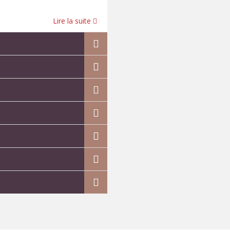
Lire la suite