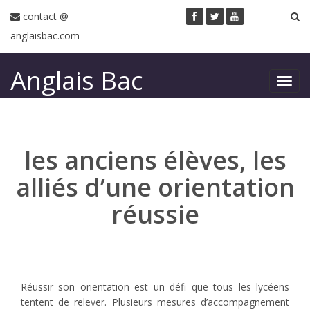
contact @
anglaisbac.com
Anglais Bac
Toggl
navig
les anciens élèves, les
alliés d’une orientation
réussie
Réussir son orientation est un défi que tous les lycéens
tentent de relever. Plusieurs mesures d’accompagnement