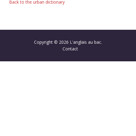
Back to the urban dictionary
Copyright © 2026 L'anglais au bac.
Contact