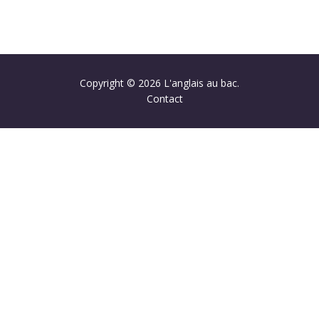
Copyright © 2026 L'anglais au bac.
Contact