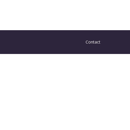
Contact