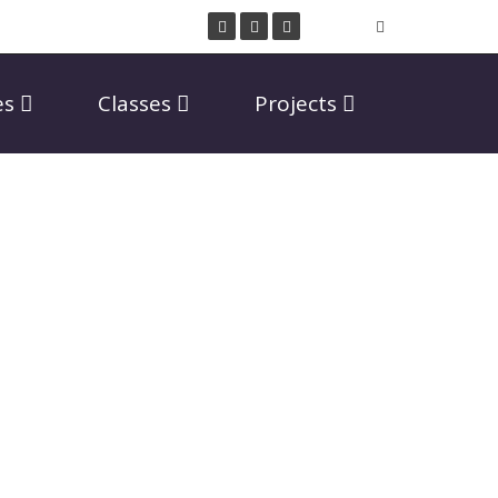
es
Classes
Projects