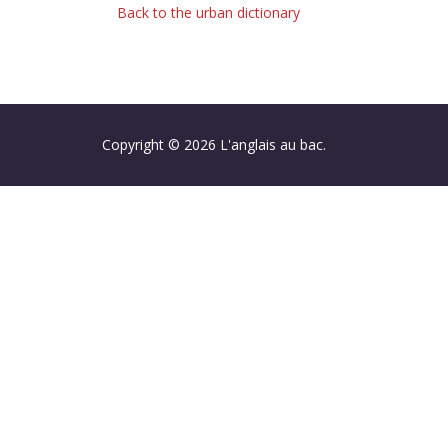
Back to the urban dictionary
Copyright © 2026 L'anglais au bac.