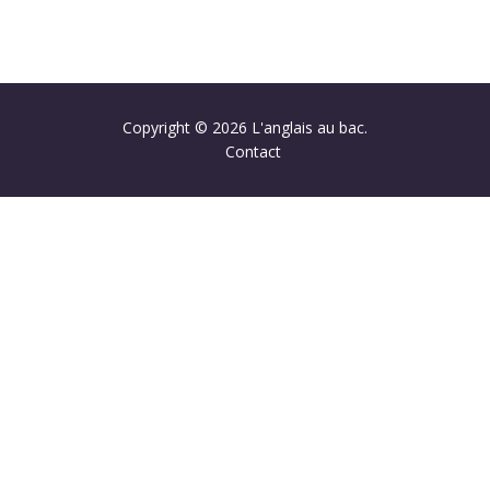
Copyright © 2026 L'anglais au bac.
Contact