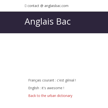
contact @ anglaisbac.com
Anglais Bac
Français courant : c'est génial !
English : it's awesome !
Back to the urban dictionary