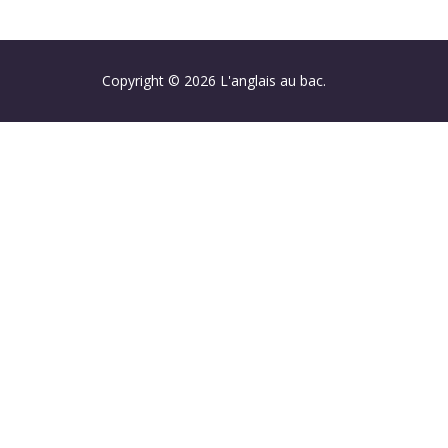
Copyright © 2026 L'anglais au bac.