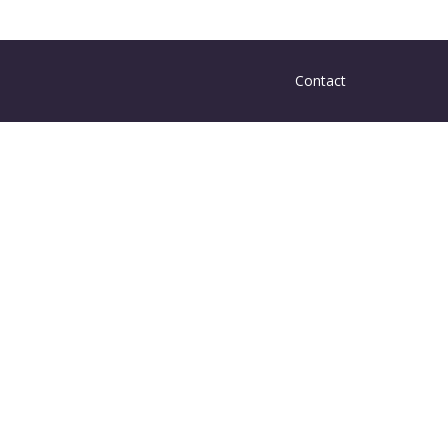
Contact