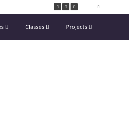
es
Classes
Projects