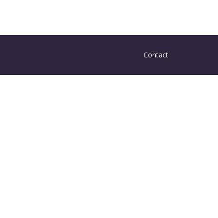
Contact