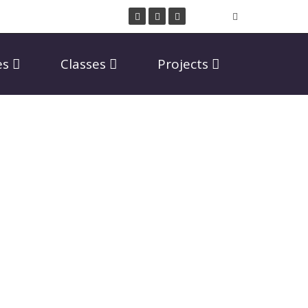
es
Classes
Projects