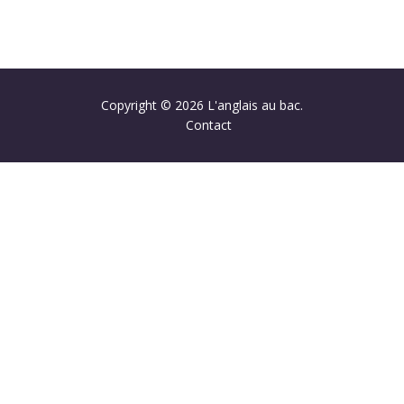
Copyright © 2026 L'anglais au bac.
Contact