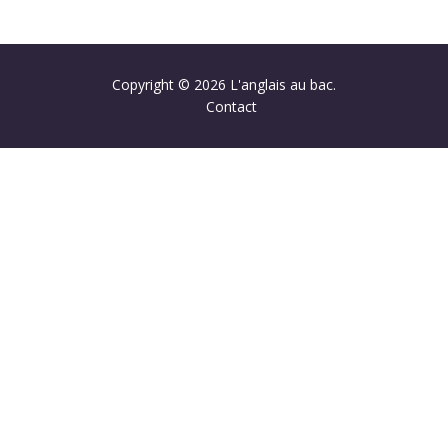
Copyright © 2026 L'anglais au bac.
Contact