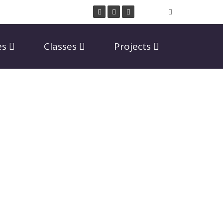
es
Classes
Projects