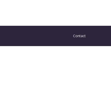
Contact