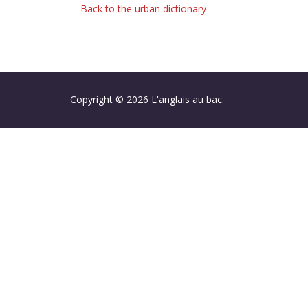
Back to the urban dictionary
Copyright © 2026 L'anglais au bac.