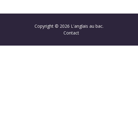
Copyright © 2026 L'anglais au bac.
Contact